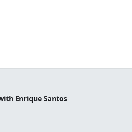
ith Enrique Santos