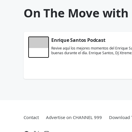
On The Move with 
Enrique Santos Podcast
Revive aquí los mejores momentos del Enrique Sa
buenas durante el día. Enrique Santos, DJ Xtreme,
Contact
Advertise on CHANNEL 999
Download T